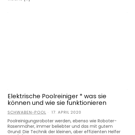
Elektrische Poolreiniger * was sie
können und wie sie funktionieren
SCHWABEN-POOL
17. APRIL 2020
Poolreinigungsroboter werden, ebenso wie Roboter-
Rasenmäher, immer beliebter und das mit gutem
Grund: Die Technik der kleinen, aber effizienten Helfer