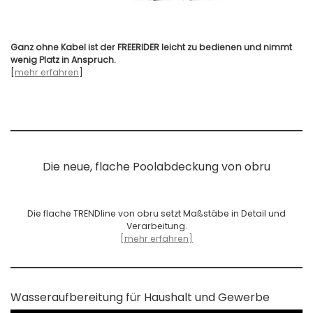
Ganz ohne Kabel ist der FREERIDER leicht zu bedienen und nimmt
wenig Platz in Anspruch.
[
mehr erfahren
]
Die neue, flache Poolabdeckung von obru
Die flache TRENDline von obru setzt Maßstäbe in Detail und
Verarbeitung.
[mehr erfahren]
Wasseraufbereitung für Haushalt und Gewerbe