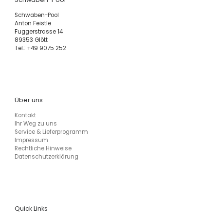
Schwaben-Pool
Anton Feistle
Fuggerstrasse 14
89353 Glött
Tel.: +49 9075 252
Über uns
Kontakt
Ihr Weg zu uns
Service & Lieferprogramm
Impressum
Rechtliche Hinweise
Datenschutzerklärung
Quick Links