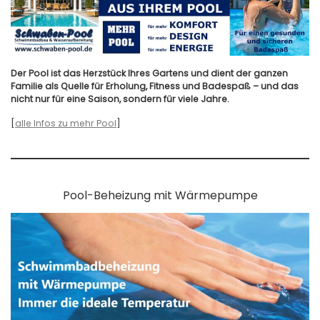
Der Pool ist das Herzstück Ihres Gartens und dient der ganzen
Familie als Quelle für Erholung, Fitness und Badespaß – und das
nicht nur für eine Saison, sondern für viele Jahre.
[
alle Infos zu mehr Pool
]
Pool-Beheizung mit Wärmepumpe