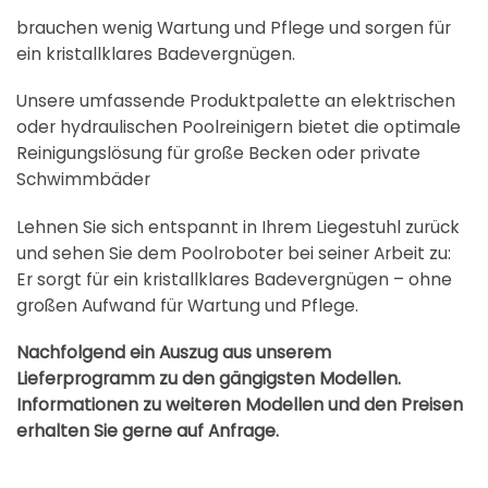
brauchen wenig Wartung und Pflege und sorgen für
ein kristallklares Badevergnügen.
Unsere umfassende Produktpalette an elektrischen
oder hydraulischen Poolreinigern bietet die optimale
Reinigungslösung für große Becken oder private
Schwimmbäder
Lehnen Sie sich entspannt in Ihrem Liegestuhl zurück
und sehen Sie dem Poolroboter bei seiner Arbeit zu:
Er sorgt für ein kristallklares Badevergnügen – ohne
großen Aufwand für Wartung und Pflege.
Nachfolgend ein Auszug aus unserem
Lieferprogramm zu den gängigsten Modellen.
Informationen zu weiteren Modellen und den Preisen
erhalten Sie gerne auf Anfrage.