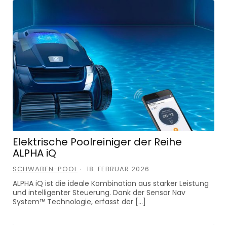
Elektrische Poolreiniger der Reihe
ALPHA iQ
SCHWABEN-POOL
18. FEBRUAR 2026
ALPHA iQ ist die ideale Kombination aus starker Leistung
und intelligenter Steuerung. Dank der Sensor Nav
System™ Technologie, erfasst der […]