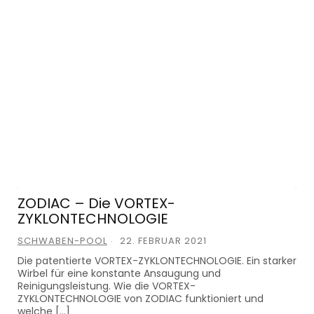
ZODIAC – Die VORTEX-
ZYKLONTECHNOLOGIE
SCHWABEN-POOL
22. FEBRUAR 2021
Die patentierte VORTEX-ZYKLONTECHNOLOGIE. Ein starker
Wirbel für eine konstante Ansaugung und
Reinigungsleistung. Wie die VORTEX-
ZYKLONTECHNOLOGIE von ZODIAC funktioniert und
welche […]