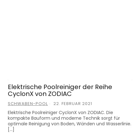
Elektrische Poolreiniger der Reihe
CyclonX von ZODIAC
SCHWABEN-POOL
22. FEBRUAR 2021
Elektrische Poolreiniger CyclonX von ZODIAC. Die
kompakte Bauform und moderne Technik sorgt für
optimale Reinigung von Boden, Wänden und Wasserlinie.
[…]