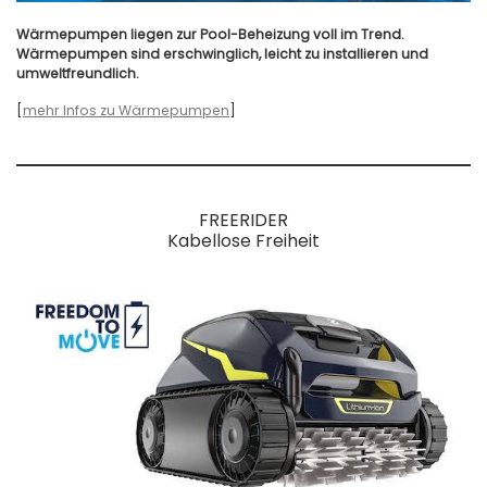
Wärmepumpen liegen zur Pool-Beheizung voll im Trend.
Wärmepumpen sind erschwinglich, leicht zu installieren und
umweltfreundlich.
[
mehr Infos zu Wärmepumpen
]
FREERIDER
Kabellose Freiheit