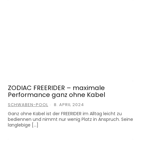
ZODIAC FREERIDER – maximale
Performance ganz ohne Kabel
SCHWABEN-POOL
8. APRIL 2024
Ganz ohne Kabel ist der FREERIDER im Alltag leicht zu
bediennen und nimmt nur wenig Platz in Anspruch. Seine
langlebige […]