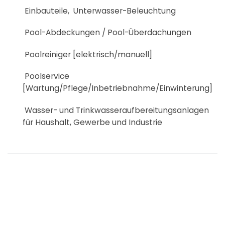
Einbauteile, Unterwasser-Beleuchtung
Pool-Abdeckungen / Pool-Überdachungen
Poolreiniger [elektrisch/manuell]
Poolservice
[Wartung/Pflege/Inbetriebnahme/Einwinterung]
Wasser- und Trinkwasseraufbereitungsanlagen
für Haushalt, Gewerbe und Industrie