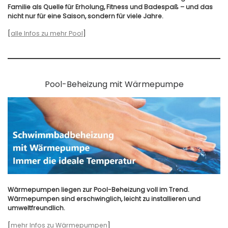
Familie als Quelle für Erholung, Fitness und Badespaß – und das
nicht nur für eine Saison, sondern für viele Jahre.
[
alle Infos zu mehr Pool
]
Pool-Beheizung mit Wärmepumpe
Wärmepumpen liegen zur Pool-Beheizung voll im Trend.
Wärmepumpen sind erschwinglich, leicht zu installieren und
umweltfreundlich.
[
mehr Infos zu Wärmepumpen
]