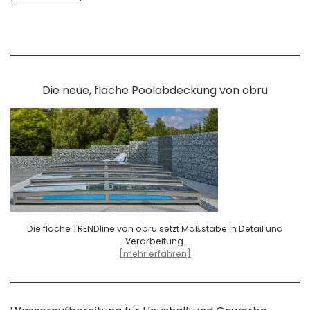
Die neue, flache Poolabdeckung von obru
Die flache TRENDline von obru setzt Maßstäbe in Detail und
Verarbeitung.
[mehr erfahren]