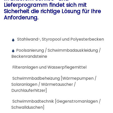
Lieferprogramm findet sich mit
Sicherheit die richtige Lösung für Ihre
Anforderung.
Stahlwand-, Styropool und Polyesterbecken
Poolsanierung / Schwimmbadauskleidung /
Beckenrandsteine
Filteranlagen und Wasserpflegemittel
Schwimmbadbeheizung [Wärmepumpen /
Solaranlagen / Wärmetauscher /
Durchlauferhitzer]
Schwimmbadtechnik [Gegenstromanlagen /
Schwallduschen]