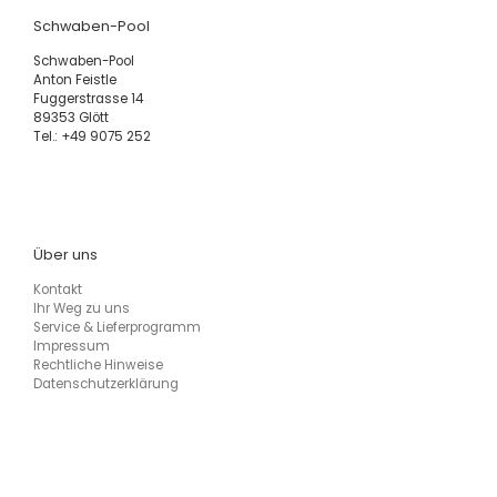
Schwaben-Pool
Schwaben-Pool
Anton Feistle
Fuggerstrasse 14
89353 Glött
Tel.: +49 9075 252
Über uns
Kontakt
Ihr Weg zu uns
Service & Lieferprogramm
Impressum
Rechtliche Hinweise
Datenschutzerklärung