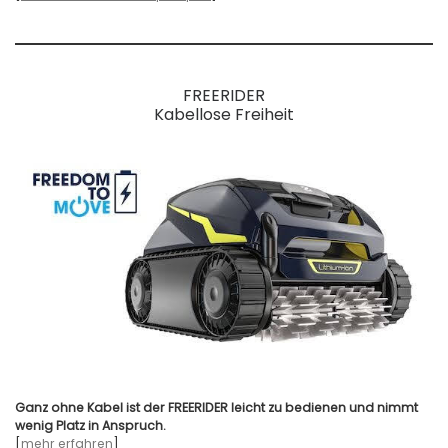
FREERIDER
Kabellose Freiheit
Ganz ohne Kabel ist der FREERIDER leicht zu bedienen und nimmt
wenig Platz in Anspruch.
[
mehr erfahren
]