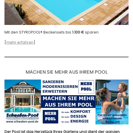
Mit den STYROPOOL® Beckensets bis
1.100 €
sparen
[
mehr erfahren
]
MACHEN SIE MEHR AUS IHREM POOL
Der Pool ist das Herzstück Ihres Gartens und dient der ganzen