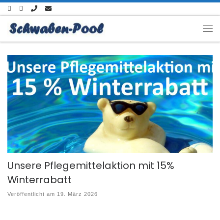
Zum Inhalt springen
Unsere Pflegemittelaktion mit 15%
Winterrabatt
Veröffentlicht am
19. März 2026