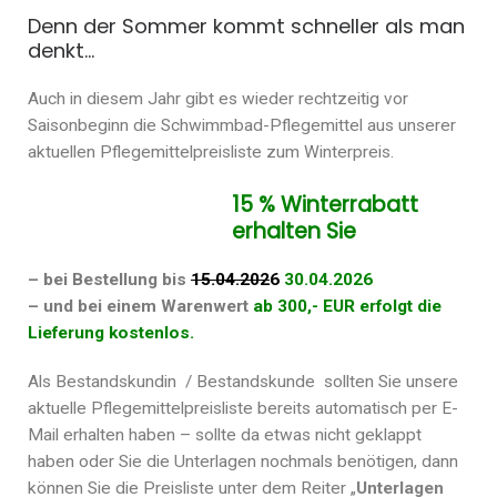
Denn der Sommer kommt schneller als man
denkt…
Auch in diesem Jahr gibt es wieder rechtzeitig vor
Saisonbeginn die Schwimmbad-Pflegemittel aus unserer
aktuellen Pflegemittelpreisliste zum Winterpreis.
15 % Winterrabatt
erhalten Sie
– bei Bestellung bis
15.04.202
6
30.04.2026
– und bei einem Warenwert
ab 300,- EUR erfolgt die
Lieferung kostenlos.
Als Bestandskundin / Bestandskunde sollten Sie unsere
aktuelle Pflegemittelpreisliste bereits automatisch per E-
Mail erhalten haben – sollte da etwas nicht geklappt
haben oder Sie die Unterlagen nochmals benötigen, dann
können Sie die Preisliste unter dem Reiter „
Unterlagen