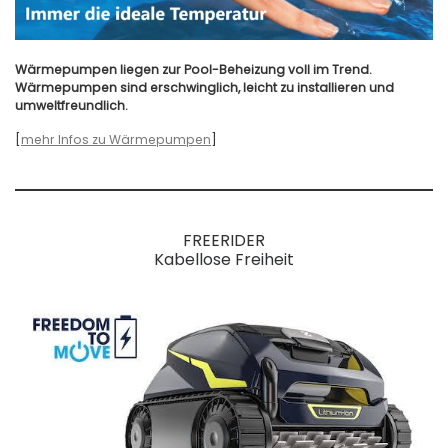
Wärmepumpen liegen zur Pool-Beheizung voll im Trend.
Wärmepumpen sind erschwinglich, leicht zu installieren und
umweltfreundlich.
[
mehr Infos zu Wärmepumpen
]
FREERIDER
Kabellose Freiheit