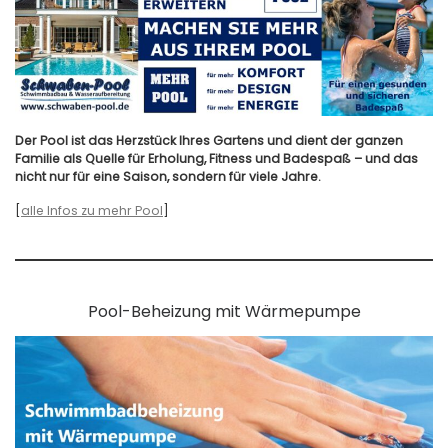
Der Pool ist das Herzstück Ihres Gartens und dient der ganzen
Familie als Quelle für Erholung, Fitness und Badespaß – und das
nicht nur für eine Saison, sondern für viele Jahre.
[
alle Infos zu mehr Pool
]
Pool-Beheizung mit Wärmepumpe