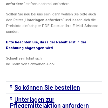
anfordern
“ einfach nochmal anfordern.
Sollten Sie neu bei uns sein, dann wählen Sie bitte auch
den Reiter „
Unterlagen anfordern
“ und lassen sich die
Preisliste einfach per PDF-Datei an Ihre E-Mail-Adresse
senden.
Bitte beachten Sie, dass der Rabatt erst in der
Rechnung abgezogen wird.
Schnell sein lohnt sich
Ihr Team von Schwaben-Pool
So können Sie bestellen
Unterlagen zur
Pflegemittelaktion anfordern