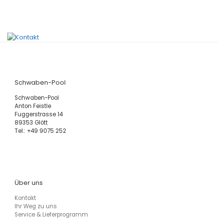
Schwaben-Pool
Schwaben-Pool
Anton Feistle
Fuggerstrasse 14
89353 Glött
Tel.: +49 9075 252
Über uns
Kontakt
Ihr Weg zu uns
Service & Lieferprogramm