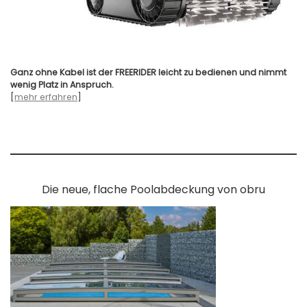
Ganz ohne Kabel ist der FREERIDER leicht zu bedienen und nimmt
wenig Platz in Anspruch.
[
mehr erfahren
]
Die neue, flache Poolabdeckung von obru